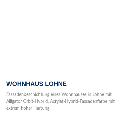
WOHNHAUS LÖHNE
Fassadenbeschichtung eines Wohnhauses in Löhne mit
Alligator Orbit-Hybrid, Acrylat-Hybrid-Fassadenfarbe mit
extrem hoher Haftung.