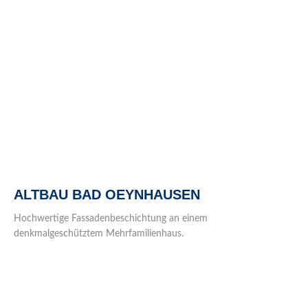
ALTBAU BAD OEYNHAUSEN
Hochwertige Fassadenbeschichtung an einem
denkmalgeschütztem Mehrfamilienhaus.