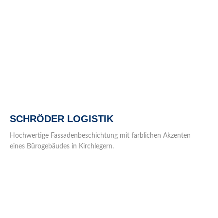
SCHRÖDER LOGISTIK
Hochwertige Fassadenbeschichtung mit farblichen Akzenten
eines Bürogebäudes in Kirchlegern.