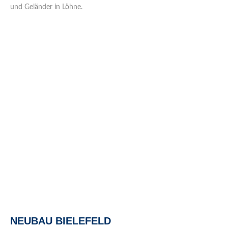
und Geländer in Löhne.
NEUBAU BIELEFELD