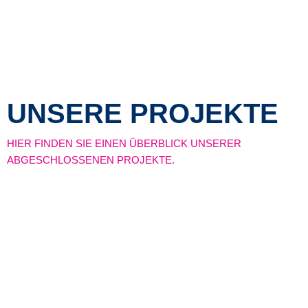
UNSERE PROJEKTE
HIER FINDEN SIE EINEN ÜBERBLICK UNSERER
ABGESCHLOSSENEN PROJEKTE.