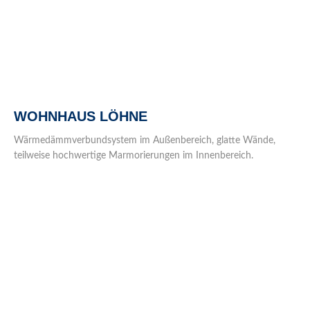
WOHNHAUS LÖHNE
Wärmedämmverbundsystem im Außenbereich, glatte Wände,
teilweise hochwertige Marmorierungen im Innenbereich.