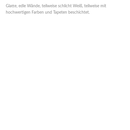
Glatte, edle Wände, teilweise schlicht Weiß, teilweise mit
hochwertigen Farben und Tapeten beschichtet.