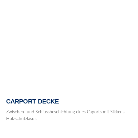
CARPORT DECKE
Zwischen- und Schlussbeschichtung eines Caports mit Sikkens
Holzschutzlasur.