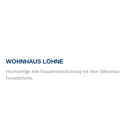
WOHNHAUS LÖHNE
Hochwertige, edle Fassadenbeschichtung mit einer Silikonharz-
Fassadenfarbe.