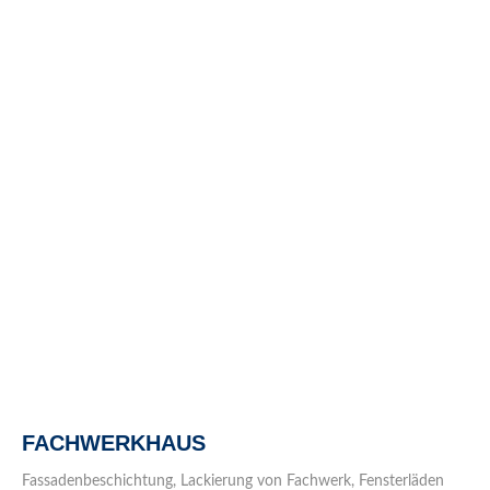
FACHWERKHAUS
Fassadenbeschichtung, Lackierung von Fachwerk, Fensterläden