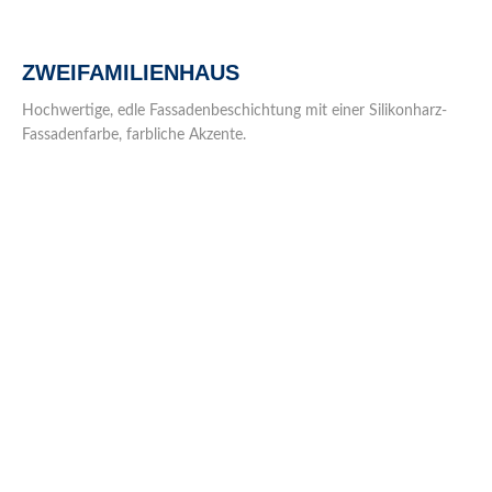
ZWEIFAMILIENHAUS
Hochwertige, edle Fassadenbeschichtung mit einer Silikonharz-
Fassadenfarbe, farbliche Akzente.