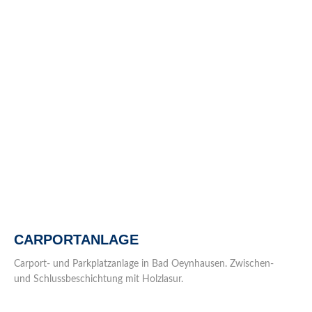
CARPORTANLAGE
Carport- und Parkplatzanlage in Bad Oeynhausen. Zwischen-
und Schlussbeschichtung mit Holzlasur.