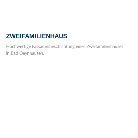
ZWEIFAMILIENHAUS
Hochwertige Fassadenbeschichtung eines Zweifamilienhauses
in Bad Oeynhausen.