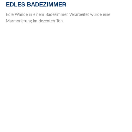
EDLES BADEZIMMER
Edle Wände in einem Badezimmer. Verarbeitet wurde eine
Marmorierung im dezenten Ton.