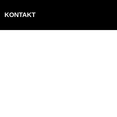
KONTAKT