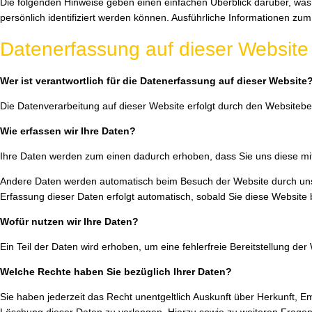
Die folgenden Hinweise geben einen einfachen Überblick darüber, wa
persönlich identifiziert werden können. Ausführliche Informationen 
Datenerfassung auf dieser Website
Wer ist verantwortlich für die Datenerfassung auf dieser Website
Die Datenverarbeitung auf dieser Website erfolgt durch den Website
Wie erfassen wir Ihre Daten?
Ihre Daten werden zum einen dadurch erhoben, dass Sie uns diese mitte
Andere Daten werden automatisch beim Besuch der Website durch unsere
Erfassung dieser Daten erfolgt automatisch, sobald Sie diese Website 
Wofür nutzen wir Ihre Daten?
Ein Teil der Daten wird erhoben, um eine fehlerfreie Bereitstellung d
Welche Rechte haben Sie bezüglich Ihrer Daten?
Sie haben jederzeit das Recht unentgeltlich Auskunft über Herkunft,