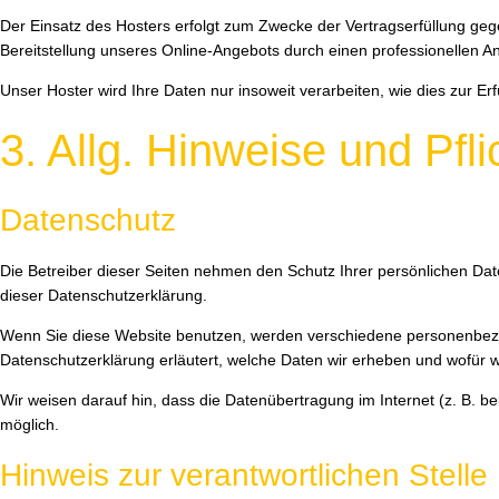
Der Einsatz des Hosters erfolgt zum Zwecke der Vertragserfüllung geg
Bereitstellung unseres Online-Angebots durch einen professionellen Anbi
Unser Hoster wird Ihre Daten nur insoweit verarbeiten, wie dies zur Er
3. Allg. Hinweise und Pfl
Datenschutz
Die Betreiber dieser Seiten nehmen den Schutz Ihrer persönlichen Da
dieser Datenschutzerklärung.
Wenn Sie diese Website benutzen, werden verschiedene personenbezog
Datenschutzerklärung erläutert, welche Daten wir erheben und wofür w
Wir weisen darauf hin, dass die Datenübertragung im Internet (z. B. be
möglich.
Hinweis zur verantwortlichen Stelle