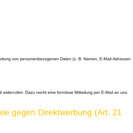
rarbeitung von personenbezogenen Daten (z. B. Namen, E-Mail-Adressen
t widerrufen. Dazu reicht eine formlose Mitteilung per E-Mail an uns.
ie gegen Direktwerbung (Art. 21