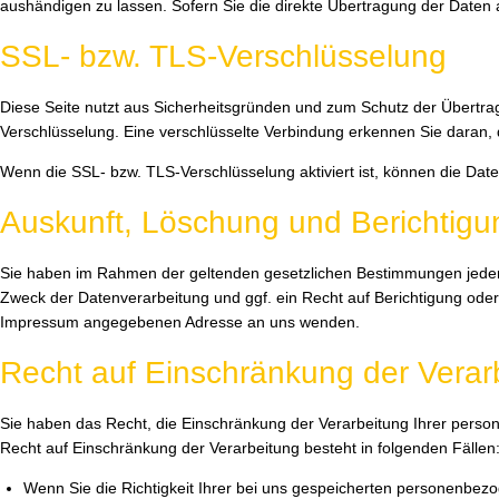
aushändigen zu lassen. Sofern Sie die direkte Übertragung der Daten a
SSL- bzw. TLS-Verschlüsselung
Diese Seite nutzt aus Sicherheitsgründen und zum Schutz der Übertragu
Verschlüsselung. Eine verschlüsselte Verbindung erkennen Sie daran, d
Wenn die SSL- bzw. TLS-Verschlüsselung aktiviert ist, können die Daten
Auskunft, Löschung und Berichtigu
Sie haben im Rahmen der geltenden gesetzlichen Bestimmungen jederz
Zweck der Datenverarbeitung und ggf. ein Recht auf Berichtigung od
Impressum angegebenen Adresse an uns wenden.
Recht auf Einschränkung der Verar
Sie haben das Recht, die Einschränkung der Verarbeitung Ihrer pers
Recht auf Einschränkung der Verarbeitung besteht in folgenden Fällen
Wenn Sie die Richtigkeit Ihrer bei uns gespeicherten personenbezo