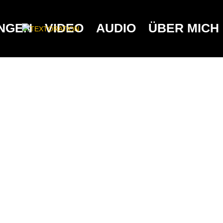
UNGEN
VIDEO
AUDIO
ÜBER MICH