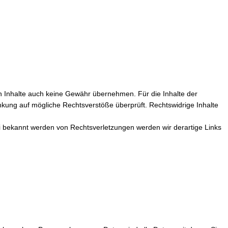
en Inhalte auch keine Gewähr übernehmen. Für die Inhalte der
rlinkung auf mögliche Rechtsverstöße überprüft. Rechtswidrige Inhalte
Bei bekannt werden von Rechtsverletzungen werden wir derartige Links