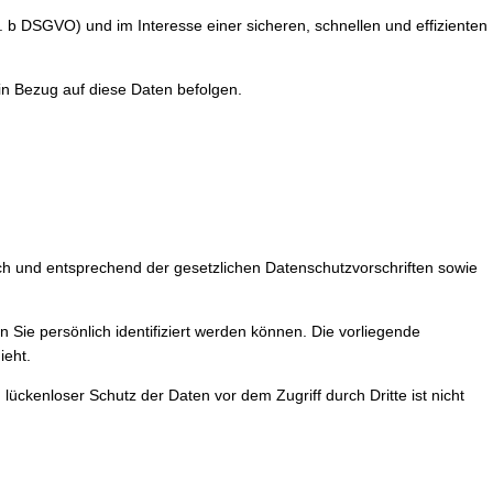
. b DSGVO) und im Interesse einer sicheren, schnellen und effizienten
 in Bezug auf diese Daten befolgen.
ch und entsprechend der gesetzlichen Datenschutzvorschriften sowie
e persönlich identifiziert werden können. Die vorliegende
ieht.
lückenloser Schutz der Daten vor dem Zugriff durch Dritte ist nicht