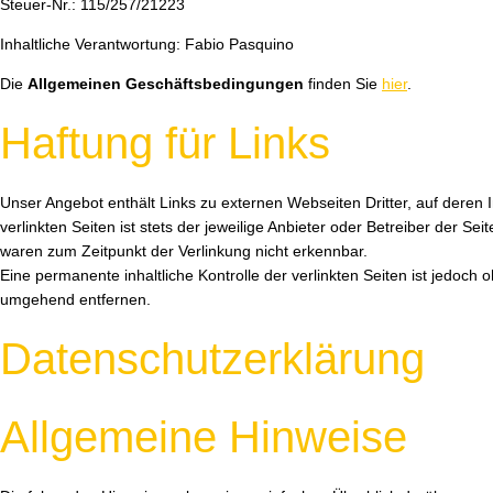
Steuer-Nr.: 115/257/21223
Inhaltliche Verantwortung: Fabio Pasquino
Die
Allgemeinen Geschäftsbedingungen
finden Sie
hier
.
Haftung für Links
Unser Angebot enthält Links zu externen Webseiten Dritter, auf deren 
verlinkten Seiten ist stets der jeweilige Anbieter oder Betreiber der S
waren zum Zeitpunkt der Verlinkung nicht erkennbar.
Eine permanente inhaltliche Kontrolle der verlinkten Seiten ist jedoc
umgehend entfernen.
Datenschutzerklärung
Allgemeine Hinweise