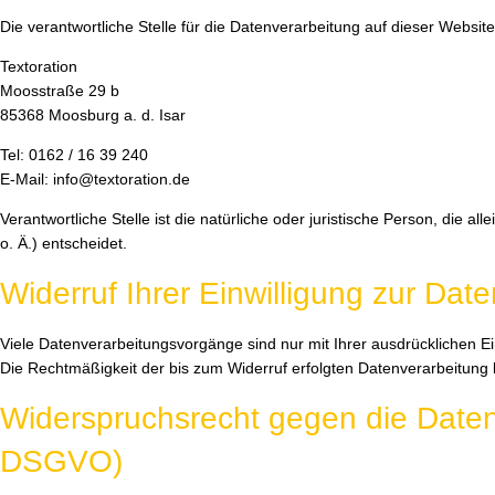
Die verantwortliche Stelle für die Datenverarbeitung auf dieser Website 
Textoration
Moosstraße 29 b
85368 Moosburg a. d. Isar
Tel: 0162 / 16 39 240
E-Mail: info@textoration.de
Verantwortliche Stelle ist die natürliche oder juristische Person, di
o. Ä.) entscheidet.
Widerruf Ihrer Einwilligung zur Dat
Viele Datenverarbeitungsvorgänge sind nur mit Ihrer ausdrücklichen Einw
Die Rechtmäßigkeit der bis zum Widerruf erfolgten Datenverarbeitung 
Widerspruchsrecht gegen die Daten
DSGVO)