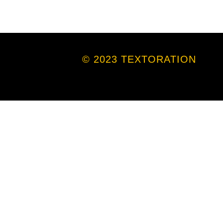
© 2023 TEXTORATION