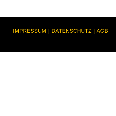
IMPRESSUM | DATENSCHUTZ | AGB