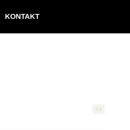
KONTAKT
0